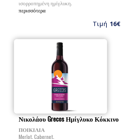
ισορροπημένη ημίγλυκη.
περισσότερα
Τιμή
16€
Νικολάου Grecos Ημίγλυκο Κόκκινο
ΠΟΙΚΙΛΙΑ
Merlot, Cabernet.