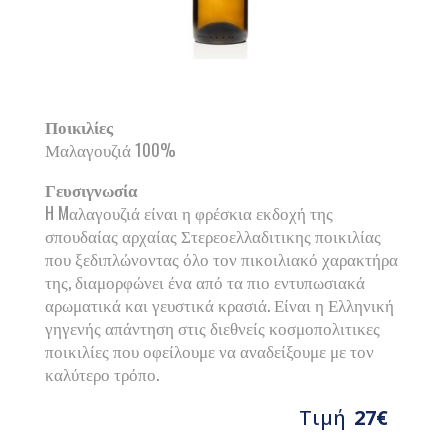
Ποικιλίες
Μαλαγουζιά 100%
Γευσιγνωσία
H Mαλαγουζιά είναι η φρέσκια εκδοχή της
σπουδαίας αρχαίας Στερεοελλαδιτικης ποικιλίας
που ξεδιπλώνοντας όλο τον πικοιλιακό χαρακτήρα
της, διαμορφώνει ένα από τα πιο εντυπωσιακά
αρωματικά και γευστικά κρασιά. Είναι η Ελληνική
γηγενής απάντηση στις διεθνείς κοσμοπολιτικες
ποικιλίες που οφείλουμε να αναδείξουμε με τον
καλύτερο τρόπο.
Τιμή
27€