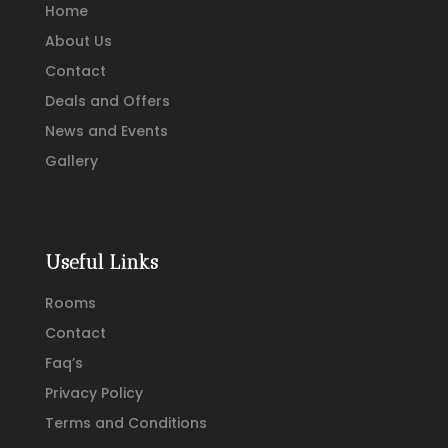
Home
About Us
Contact
Deals and Offers
News and Events
Gallery
Useful Links
Rooms
Contact
Faq’s
Privacy Policy
Terms and Conditions