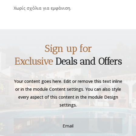
Χωρίς σχόλια για εμφάνιση.
Sign up for
Exclusive
Deals and Offers
Your content goes here. Edit or remove this text inline
or in the module Content settings. You can also style
every aspect of this content in the module Design
settings.