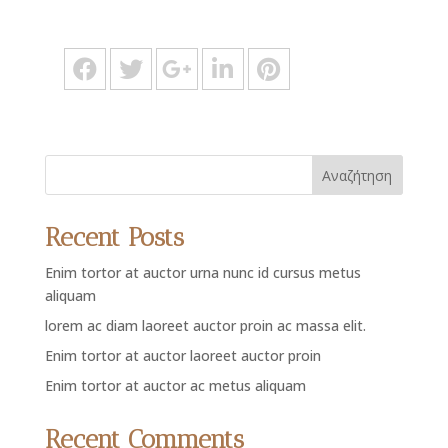
Αναζήτηση
Recent Posts
Enim tortor at auctor urna nunc id cursus metus
aliquam
lorem ac diam laoreet auctor proin ac massa elit.
Enim tortor at auctor laoreet auctor proin
Enim tortor at auctor ac metus aliquam
Recent Comments