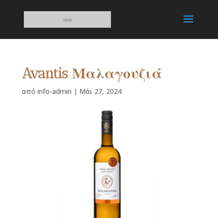
Avantis Μαλαγουζιά
από
info-admin
|
Μάι 27, 2024