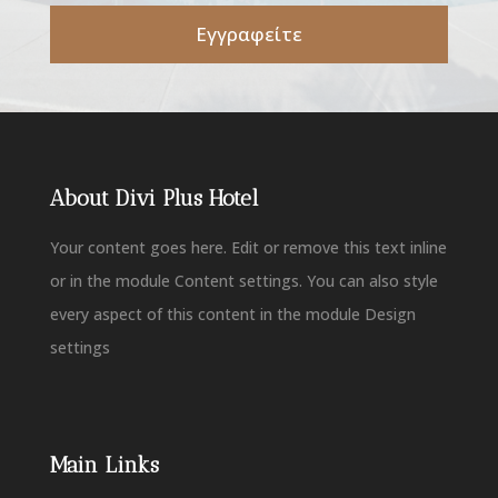
Εγγραφείτε
About Divi Plus Hotel
Your content goes here. Edit or remove this text inline
or in the module Content settings. You can also style
every aspect of this content in the module Design
settings
Main Links